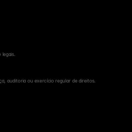
legais.
 auditoria ou exercício regular de direitos.