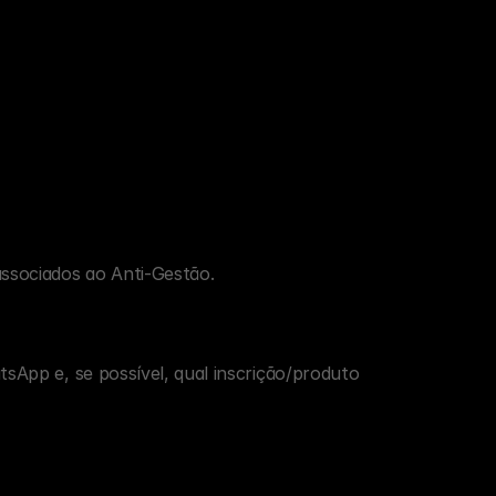
ssociados ao Anti-Gestão.
sApp e, se possível, qual inscrição/produto 