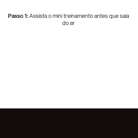
Passo 1: 
Assista o mini treinamento antes que saia 
do ar 