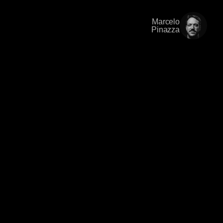
Marcelo
Pinazza