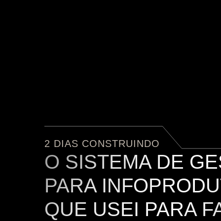
2 DIAS CONSTRUINDO
O SISTEMA DE GE
PARA INFOPRODU
QUE USEI PARA F